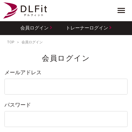
会員ログイン
トレーナーログイン
TOP
会員ログイン
会員ログイン
メールアドレス
パスワード