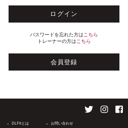
ログイン
パスワードを忘れた方は
こちら
トレーナーの方は
こちら
会員登録
DLFitとは
お問い合わせ