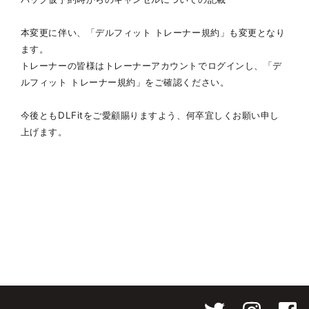
本変更に伴い、「デルフィット トレーナー規約」も変更となり
ます。
トレーナーの皆様はトレーナーアカウントでログインし、「デ
ルフィット トレーナー規約」をご確認ください。
今後ともDLFitをご愛顧賜りますよう、何卒宜しくお願い申し
上げます。