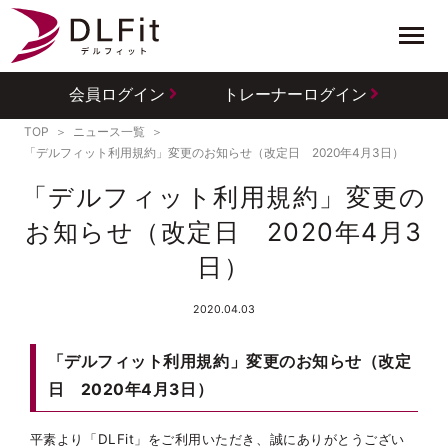
会員ログイン
トレーナーログイン
TOP
ニュース一覧
「デルフィット利用規約」変更のお知らせ（改定日 2020年4月3日）
「デルフィット利用規約」変更の
お知らせ（改定日 2020年4月3
日）
2020.04.03
「デルフィット利用規約」変更のお知らせ（改定
日 2020年4月3日）
平素より「DLFit」をご利用いただき、誠にありがとうござい