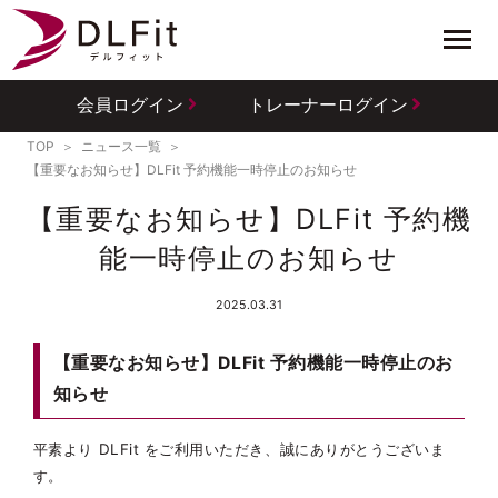
会員ログイン
トレーナーログイン
TOP
ニュース一覧
【重要なお知らせ】DLFit 予約機能一時停止のお知らせ
【重要なお知らせ】DLFit 予約機
能一時停止のお知らせ
2025.03.31
【重要なお知らせ】DLFit 予約機能一時停止のお
知らせ
平素より DLFit をご利用いただき、誠にありがとうございま
す。