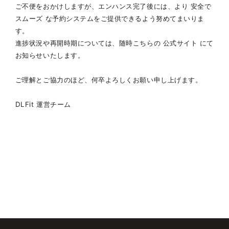
ご不便をおかけしますが、エンハンス完了後には、より 安全で
スムーズ な予約システムをご提供できるよう努めてまいりま
す。
進捗状況や再開時期については、随時こちらの 公式サイト にて
お知らせいたします。
ご理解とご協力のほど、何卒よろしくお願い申し上げます。
DLFit 運営チーム