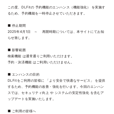
この度、DLFitの 予約機能のエンハンス（機能強化） を実施す
るため、予約機能を一時停止させていただきます。
■ 停止期間
2025年4月1日 ～ 再開時期については、本サイトにてお知
らせ致します。
■ 影響範囲
検索機能 は通常通りご利用いただけます。
予約・決済機能 はご利用いただけません。
■ エンハンスの目的
DLFitをご利用の皆様に 「より安全で快適なサービス」 を提供
するため、予約機能の改善・強化を行います。今回のエンハン
スでは、セキュリティ向上 や システムの安定性強化 を含むア
ップデートを実施いたします。
■ ご利用の皆様へ