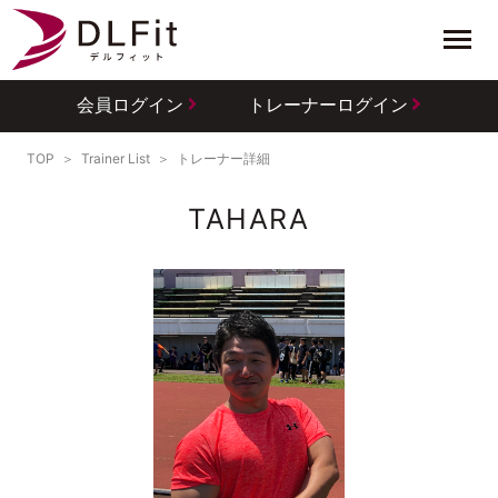
会員ログイン
トレーナーログイン
TOP
Trainer List
トレーナー詳細
TAHARA