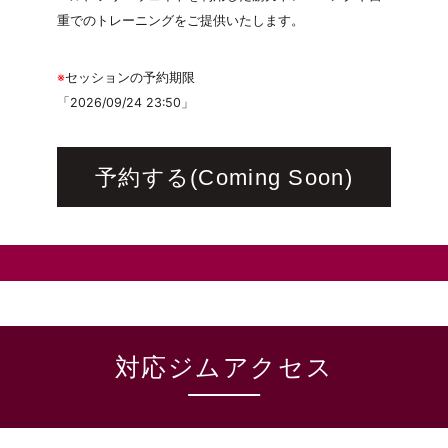
重でのトレーニングをご提供いたします。
※
セッションの予約期限
「2026/09/24 23:50」
予約する(Coming Soon)
対応ジムアクセス