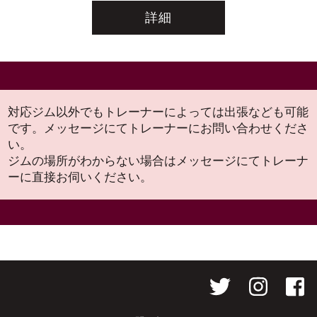
詳細
対応ジム以外でもトレーナーによっては出張なども可能
です。メッセージにてトレーナーにお問い合わせくださ
い。
ジムの場所がわからない場合はメッセージにてトレーナ
ーに直接お伺いください。