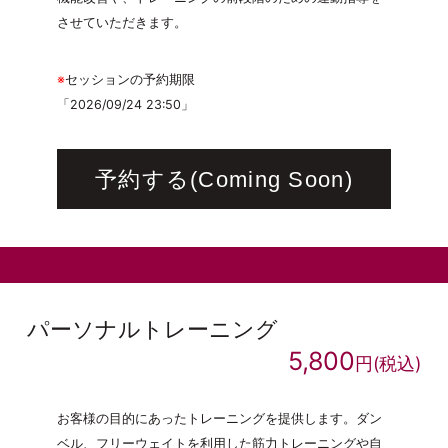
させていただきます。
※
セッションの予約期限
「2026/09/24 23:50」
予約する(Coming Soon)
パーソナルトレーニング
5,800
円(税込)
お客様の目的にあったトレーニングを提供します。ダン
ベル、フリーウェイトを利用した筋力トレーニングや自