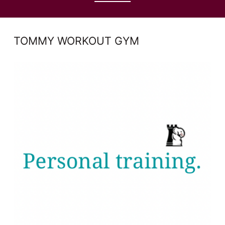
TOMMY WORKOUT GYM