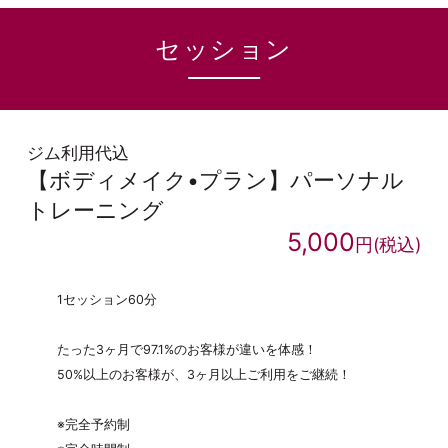
セッション
ジム利用代込
【ボディメイク•プラン】パーソナル
トレーニング
5,000
円(税込)
1セッション60分
たった3ヶ月で97.1%のお客様が違いを体感！
50%以上のお客様が、3ヶ月以上ご利用をご継続！
※完全予約制