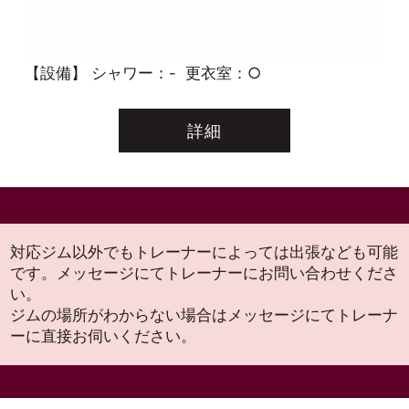
【設備】
シャワー：-
更衣室：○
詳細
対応ジム以外でもトレーナーによっては出張なども可能
です。メッセージにてトレーナーにお問い合わせくださ
い。
ジムの場所がわからない場合はメッセージにてトレーナ
ーに直接お伺いください。