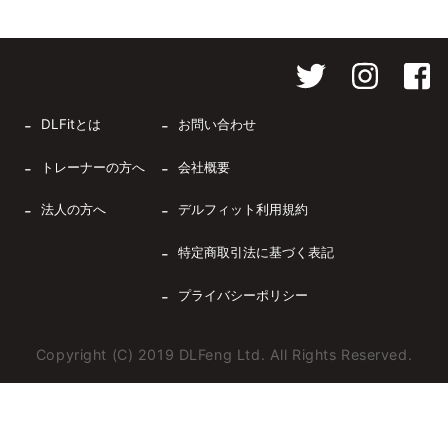
DLFitとは
お問い合わせ
トレーナーの方へ
会社概要
法人の方へ
デルフィット利用規約
特定商取引法に基づく表記
プライバシーポリシー
Copyright (C) 2019 DLFeng Ltd. All Rights Reserved.