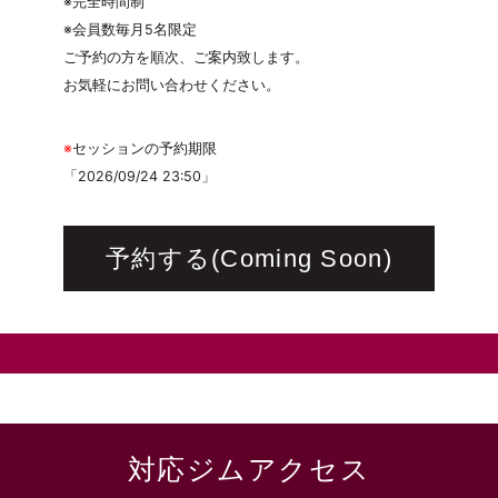
※完全時間制
※会員数毎月5名限定
ご予約の方を順次、ご案内致します。
お気軽にお問い合わせください。
※
セッションの予約期限
「2026/09/24 23:50」
予約する(Coming Soon)
対応ジムアクセス