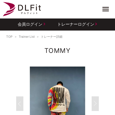
会員ログイン
トレーナーログイン
TOP
Trainer List
トレーナー詳細
TOMMY