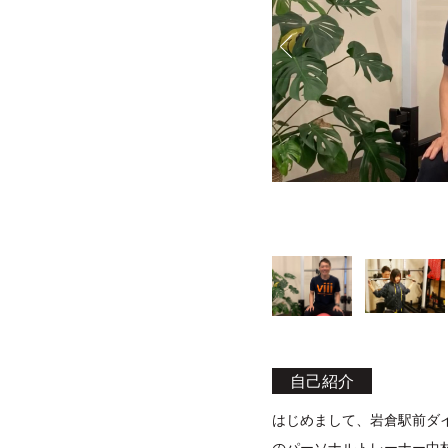
自己紹介
はじめまして、岩倉駅前ダ
のパーソナルトレーナー中村