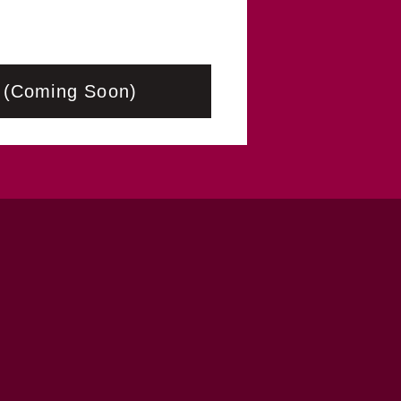
Coming Soon)