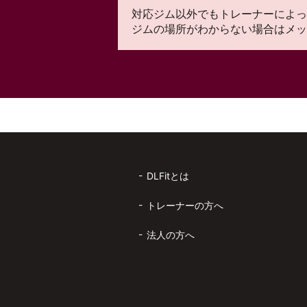
対応ジム以外でもトレーナーによっ
ジムの場所がわからない場合はメッ
DLFitとは
トレーナーの方へ
法人の方へ