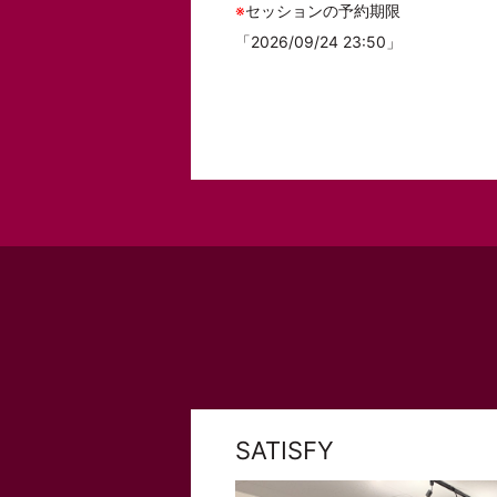
※
セッションの予約期限
「2026/09/24 23:50」
SATISFY