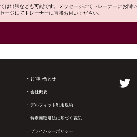
ては出張なども可能です。メッセージにてトレーナーにお問い
セージにてトレーナーに直接お伺いください。
お問い合わせ
会社概要
デルフィット利用規約
特定商取引法に基づく表記
プライバシーポリシー