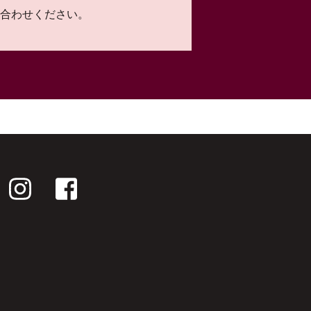
合わせください。